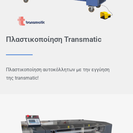
Πλαστικοποίηση Transmatic
Πλαστικοποίηση αυτοκόλλητων με την εγγύηση
της transmatic!