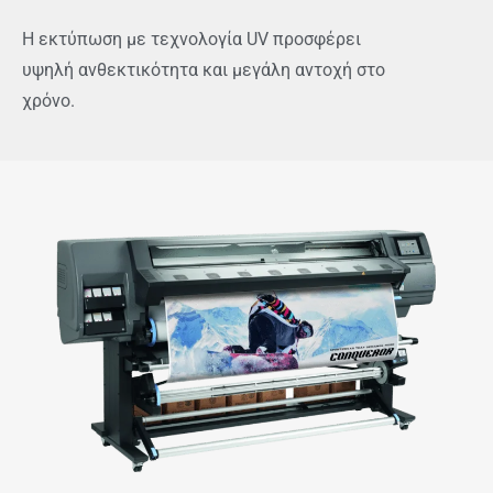
Η εκτύπωση με τεχνολογία UV προσφέρει
υψηλή ανθεκτικότητα και μεγάλη αντοχή στο
χρόνο.