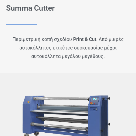
Summa Cutter
Περιμετρική κοπή σχεδίου
Print & Cut
. Από μικρές
αυτοκόλλητες ετικέτες συσκευασίας μέχρι
αυτοκόλλητα μεγάλου μεγέθους.