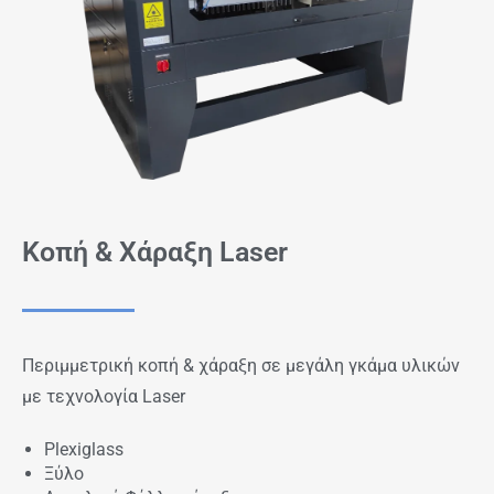
Κοπή & Χάραξη Laser
Περιμμετρική κοπή & χάραξη σε μεγάλη γκάμα υλικών
με τεχνολογία Laser
Plexiglass
Ξύλο