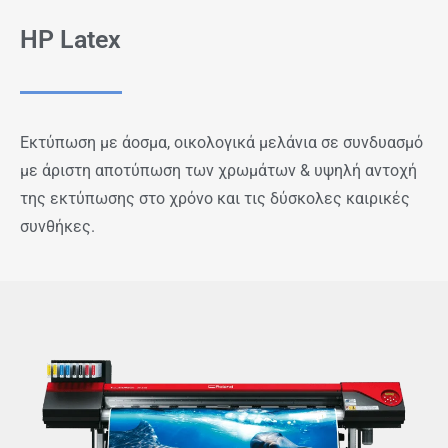
HP Latex
Εκτύπωση με άοσμα, οικολογικά μελάνια σε συνδυασμό
με άριστη αποτύπωση των χρωμάτων & υψηλή αντοχή
της εκτύπωσης στο χρόνο και τις δύσκολες καιρικές
συνθήκες.