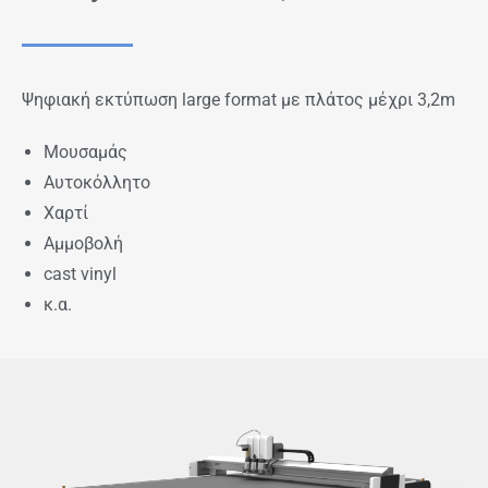
Ψηφιακή εκτύπωση large format με πλάτος μέχρι 3,2m
Μουσαμάς
Αυτοκόλλητο
Χαρτί
Αμμοβολή
cast vinyl
κ.α.