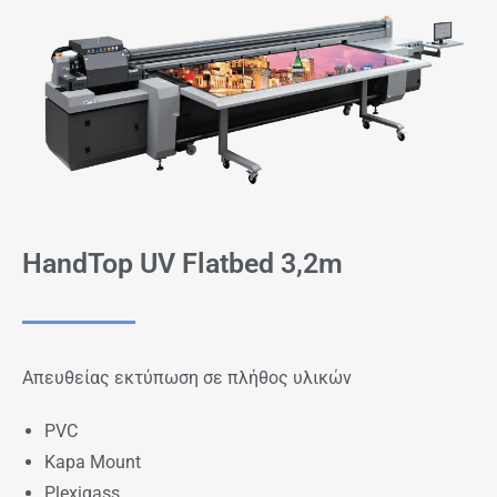
HandTop UV Flatbed 3,2m
Απευθείας εκτύπωση σε πλήθος υλικών
PVC
Kapa Mount
Plexigass