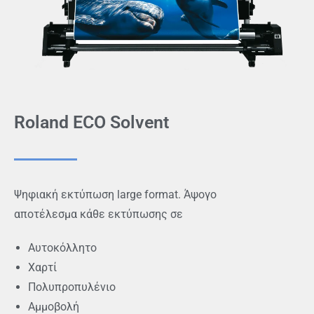
Roland ECO Solvent
Ψηφιακή εκτύπωση large format. Άψογο
αποτέλεσμα κάθε εκτύπωσης σε
Αυτοκόλλητο
Χαρτί
Πολυπροπυλένιο
Αμμοβολή