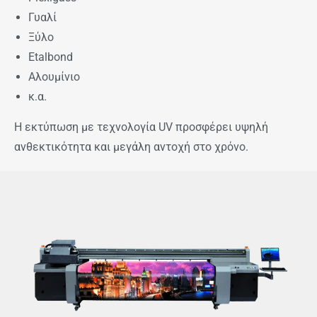
Γυαλί
Ξύλο
Etalbond
Αλουμίνιο
κ.α.
Η εκτύπωση με τεχνολογία UV προσφέρει υψηλή
ανθεκτικότητα και μεγάλη αντοχή στο χρόνο.