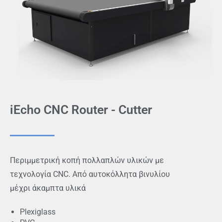
iEcho CNC Router - Cutter
Περιμμετρική κοπή πολλαπλών υλικών με
τεχνολογία CNC. Από αυτοκόλλητα βινυλίου
μέχρι άκαμπτα υλικά
Plexiglass