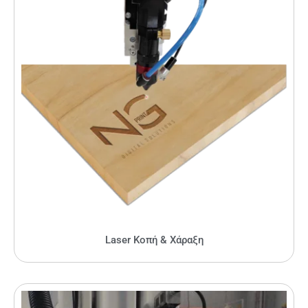
Laser Κοπή & Χάραξη