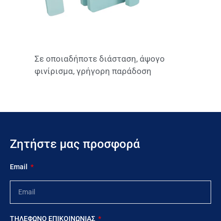
Σε οποιαδήποτε διάσταση, άψογο
φινίρισμα, γρήγορη παράδοση
Ζητήστε μας προσφορά
Email
ΤΗΛΕΦΩΝΟ ΕΠΙΚΟΙΝΩΝΙΑΣ