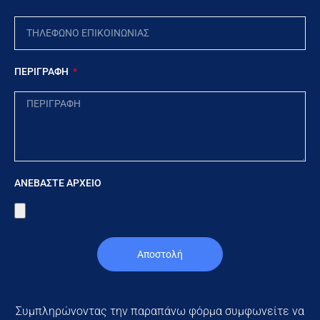
ΠΕΡΙΓΡΑΦΗ
ΑΝΕΒΑΣΤΕ ΑΡΧΕΙΟ
Αποστολή
Συμπληρώνοντας την παραπάνω φόρμα συμφωνείτε να