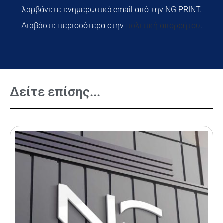
λαμβάνετε ενημερωτικά email από την NG PRINT.
Διαβάστε περισσότερα στην
πολιτική απορρήτου
.
Δείτε επίσης...