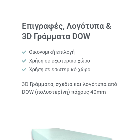
Επιγραφές, Λογότυπα &
3D Γράμματα DOW
Οικονομική επιλογή
Χρήση σε εξωτερικό χώρο
Χρήση σε εσωτερικό χώρο
3D Γράμματα, σχέδια και λογότυπα από
DOW (πολυστερίνη) πάχους 40mm