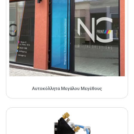
Αυτοκόλλητα Μεγάλου Μεγέθους