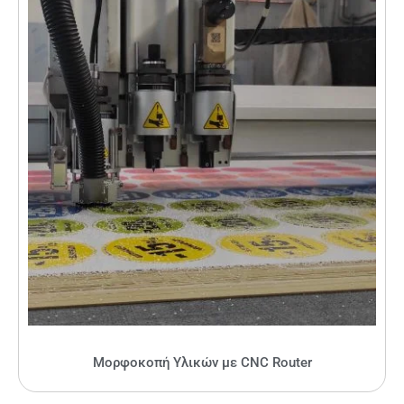
Μορφοκοπή Υλικών με CNC Router